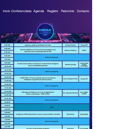
Contacto
Inicio
Conferencistas
Agenda
Registro
Patrocinio