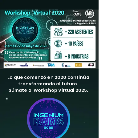
Lo que comenzó en 2020 continúa
transformando el futuro.
Súmate al Workshop Virtual 2025.