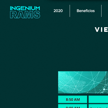
2020
Beneficios
Vi